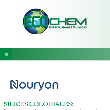
SÍLICES COLOIDALES: